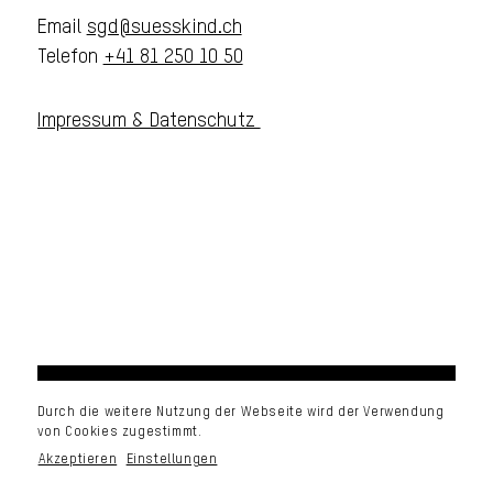
Email
sgd@suesskind.ch
Telefon
+41 81 250 10 50
Impressum & Datenschutz
Durch die weitere Nutzung der Webseite wird der Verwendung
von Cookies zugestimmt.
Akzeptieren
Einstellungen