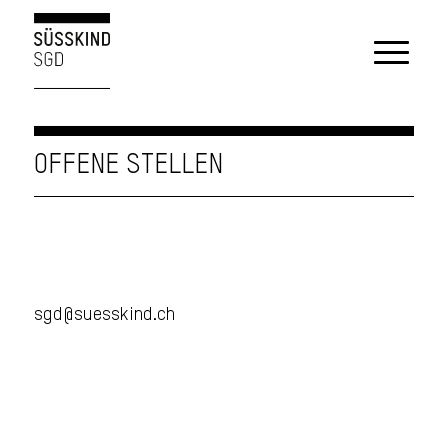
OFFENE STELLEN
sgd@suesskind.ch