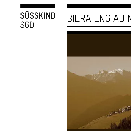
BIERA ENGIADI