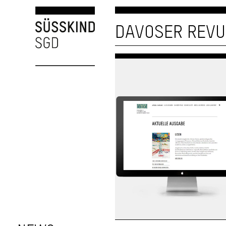
DAVOSER REVU