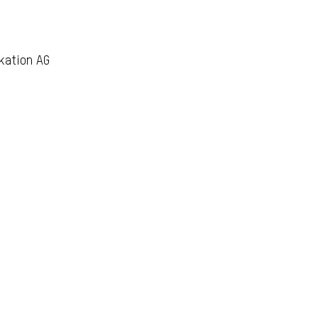
kation AG