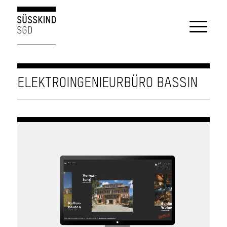
ELEKTROINGENIEURBÜRO BASSIN