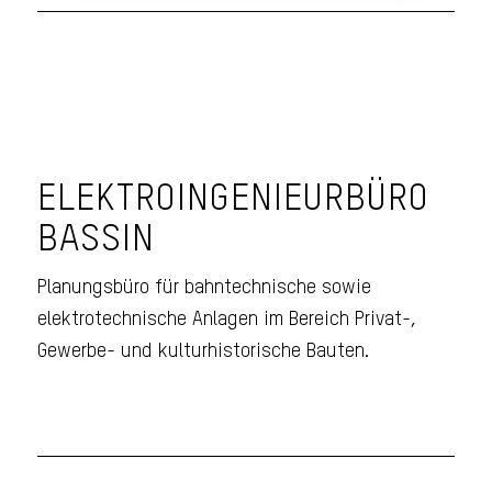
ELEKTROINGENIEURBÜRO
BASSIN
Planungsbüro für bahntechnische sowie
elektrotechnische Anlagen im Bereich Privat-,
Gewerbe- und kulturhistorische Bauten.