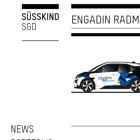
ENGADIN RAD
NEWS