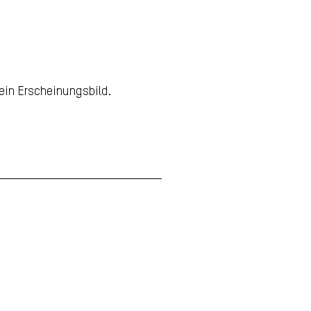
in Erscheinungsbild.