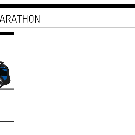
MARATHON