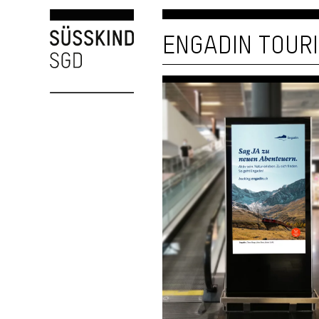
ENGADIN TOUR