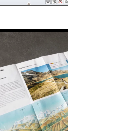
Covid-19 Karte