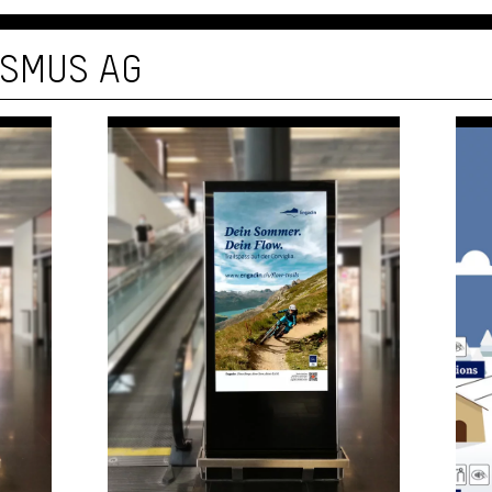
ISMUS AG