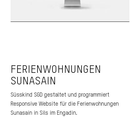
FERIENWOHNUNGEN
SUNASAIN
Süsskind SGD gestaltet und programmiert
Responsive Website für die Ferienwohnungen
Sunasain in Sils im Engadin.