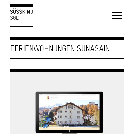
FERIENWOHNUNGEN SUNASAIN