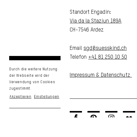
Standort Engadin:
Via da la Staziun 189A
CH-7546 Ardez
Email
sgd@suesskind.ch
Telefon
+41 81 250 10 50
Durch die weitere Nutzung
Impressum & Datenschutz
der Webseite wird der
Verwendung von Cookies
zugestimmt.
Akzeptieren
Einstellungen