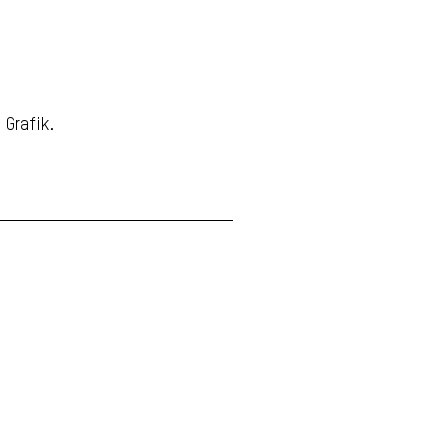
Grafik.