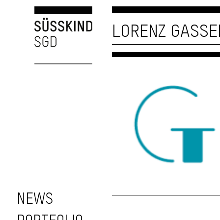
LORENZ GASSE
NEWS