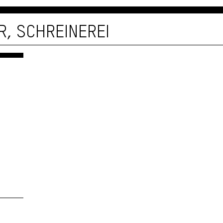
R, SCHREINEREI