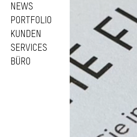
NEWS
PORTFOLIO
KUNDEN
SERVICES
BÜRO