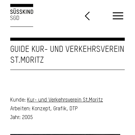
GUIDE KUR- UND VERKEHRSVEREIN
ST.MORITZ
Kunde:
Kur- und Verkehrsverein St.Moritz
Arbeiten: Konzept, Grafik, DTP
Jahr: 2005