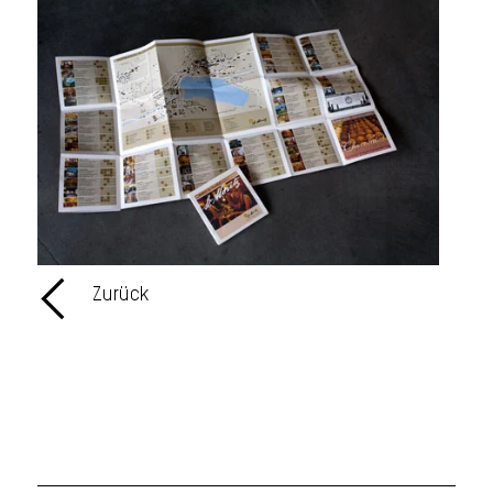
Zurück