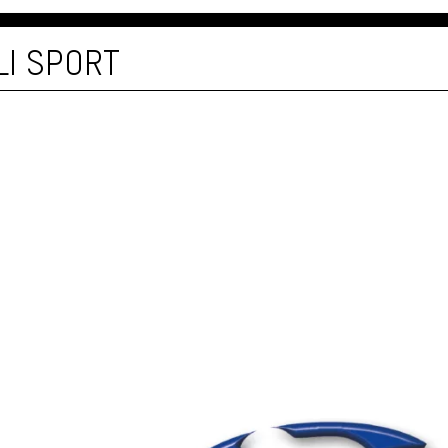
LI SPORT