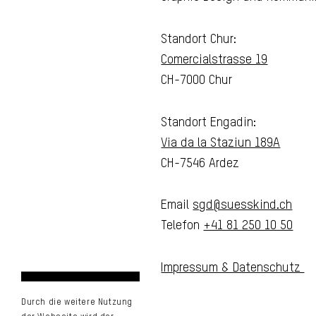
Standort Chur:
Comercialstrasse 19
CH-7000 Chur
Standort Engadin:
Via da la Staziun 189A
CH-7546 Ardez
Email
sgd@suesskind.ch
Telefon
+41 81 250 10 50
Impressum & Datenschutz
Durch die weitere Nutzung