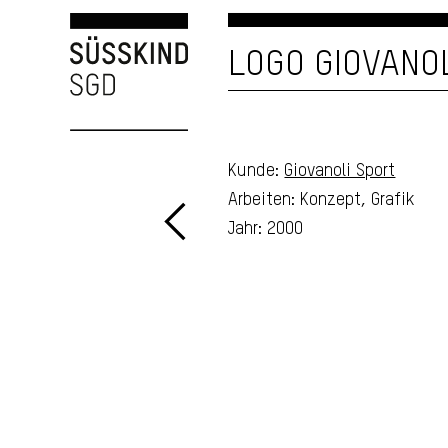
LOGO GIOVANO
Kunde:
Giovanoli Sport
Arbeiten: Konzept, Grafik
Jahr: 2000