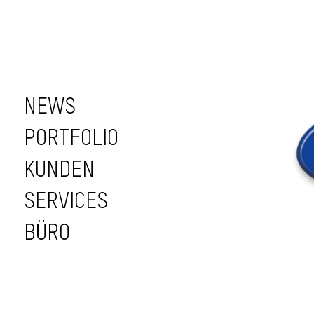
NEWS
PORTFOLIO
KUNDEN
SERVICES
BÜRO