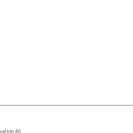
kation AG