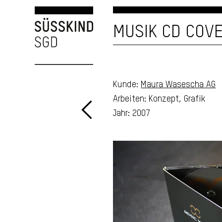
MUSIK CD COV
Kunde:
Maura Wasescha AG
Arbeiten: Konzept, Grafik
Jahr: 2007