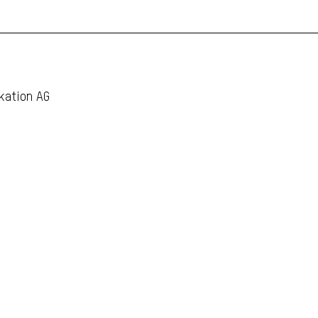
kation AG