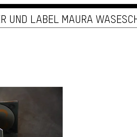
ER UND LABEL MAURA WASESC