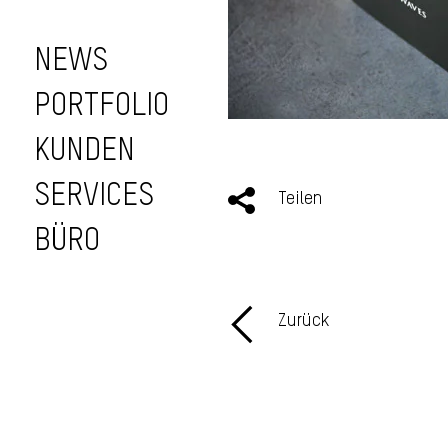
NEWS
PORTFOLIO
KUNDEN
SERVICES
Teilen
BÜRO
Zurück