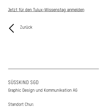
Jetzt für den Tulux-Wissenstag anmelden
Zurück
SÜSSKIND SGD
Graphic Design und Kommunikation AG
Standort Chur: