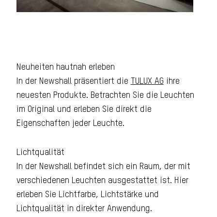
Neuheiten hautnah erleben
In der Newshall präsentiert die
TULUX AG
ihre
neuesten Produkte. Betrachten Sie die Leuchten
im Original und erleben Sie direkt die
Eigenschaften jeder Leuchte.
Lichtqualität
In der Newshall befindet sich ein Raum, der mit
verschiedenen Leuchten ausgestattet ist. Hier
erleben Sie Lichtfarbe, Lichtstärke und
Lichtqualität in direkter Anwendung.