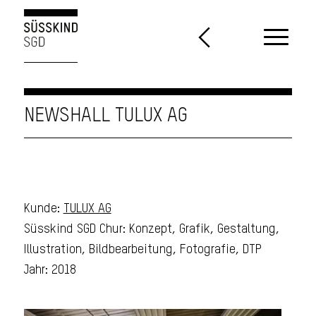
NEWSHALL TULUX AG
Kunde:
TULUX AG
Süsskind SGD Chur: Konzept, Grafik, Gestaltung,
Illustration, Bildbearbeitung, Fotografie, DTP
Jahr: 2018