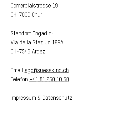
Comercialstrasse 19
CH-7000 Chur
Standort Engadin:
Via da la Staziun 189A
CH-7546 Ardez
Email
sgd@suesskind.ch
Telefon
+41 81 250 10 50
Impressum & Datenschutz