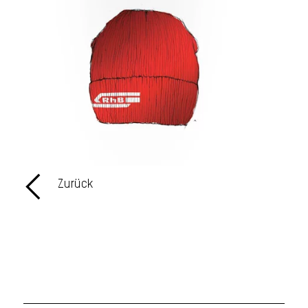
Zurück