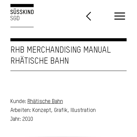
RHB MERCHANDISING MANUAL
RHÄTISCHE BAHN
Kunde:
Rhätische Bahn
Arbeiten: Konzept, Grafik, Illustration
Jahr: 2010