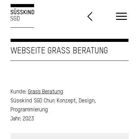
WEBSEITE GRASS BERATUNG
Kunde:
Grass Beratung
Süsskind SGD Chur: Konzept, Design,
Programmierung
Jahr: 2023