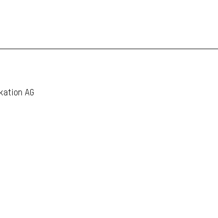
kation AG