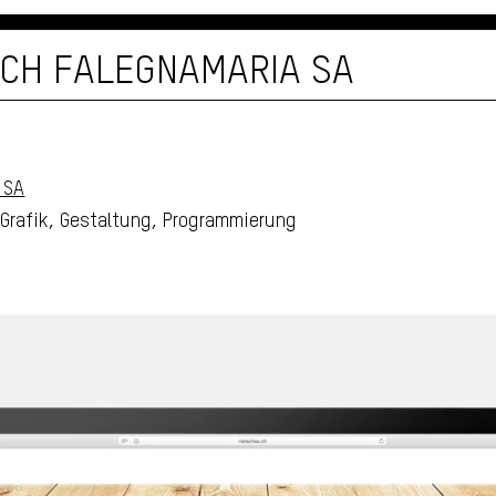
SCH FALEGNAMARIA SA
 SA
 Grafik, Gestaltung, Programmierung