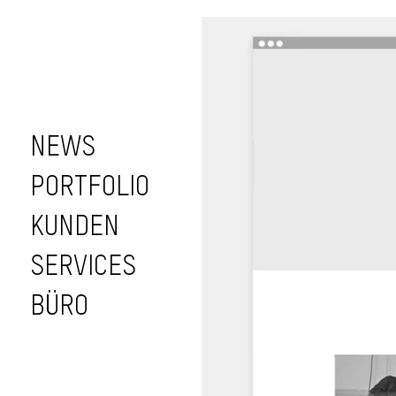
NEWS
PORTFOLIO
KUNDEN
SERVICES
BÜRO