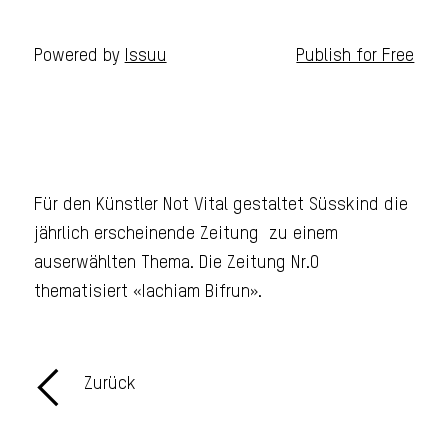
Powered by
Issuu
Publish for Free
Für den Künstler Not Vital gestaltet Süsskind die
jährlich erscheinende Zeitung zu einem
auserwählten Thema. Die Zeitung Nr.0
thematisiert «Iachiam Bifrun».
Zurück