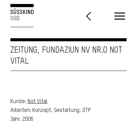
ZEITUNG, FUNDAZIUN NV NR.0 NOT
VITAL
Kunde:
Not Vital
Arbeiten: Konzept, Gestaltung, DTP
Jahr: 2006