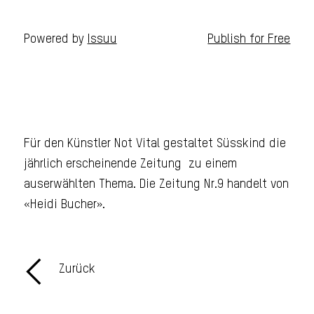
Powered by
Issuu
Publish for Free
Für den Künstler Not Vital gestaltet Süsskind die
jährlich erscheinende Zeitung zu einem
auserwählten Thema. Die Zeitung Nr.9 handelt von
«Heidi Bucher».
Zurück