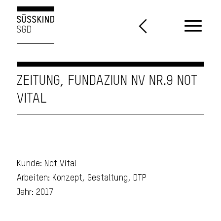
ZEITUNG, FUNDAZIUN NV NR.9 NOT
VITAL
Kunde:
Not Vital
Arbeiten: Konzept, Gestaltung, DTP
Jahr: 2017