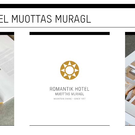
EL MUOTTAS MURAGL