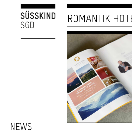
ROMANTIK HOT
NEWS