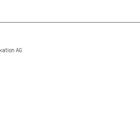
kation AG