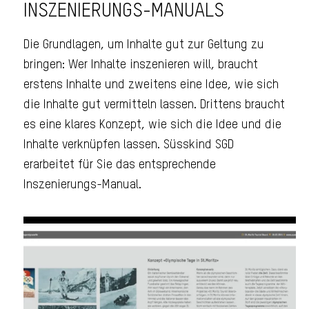
INSZENIERUNGS-MANUALS
Die Grundlagen, um Inhalte gut zur Geltung zu
bringen: Wer Inhalte inszenieren will, braucht
erstens Inhalte und zweitens eine Idee, wie sich
die Inhalte gut vermitteln lassen. Drittens braucht
es eine klares Konzept, wie sich die Idee und die
Inhalte verknüpfen lassen. Süsskind SGD
erarbeitet für Sie das entsprechende
Inszenierungs-Manual.