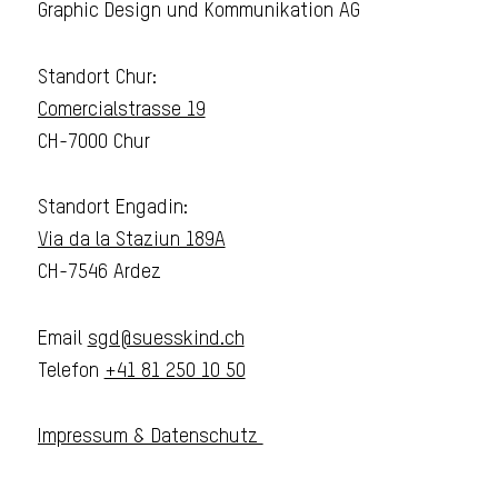
Graphic Design und Kommunikation AG
Standort Chur:
Comercialstrasse 19
CH-7000 Chur
Standort Engadin:
Via da la Staziun 189A
CH-7546 Ardez
Email
sgd@suesskind.ch
Telefon
+41 81 250 10 50
Impressum & Datenschutz