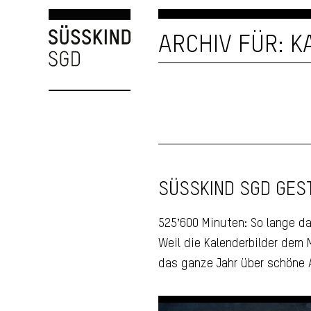
ARCHIV FÜR: 
SÜSSKIND SGD GES
525’600 Minuten: So lange da
Weil die Kalenderbilder dem
das ganze Jahr über schöne 