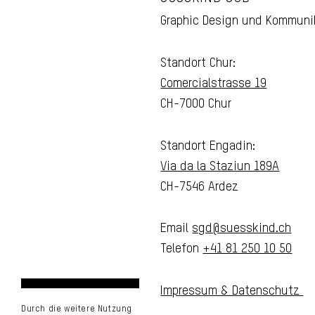
Graphic Design und Kommuni
Standort Chur:
Comercialstrasse 19
CH-7000 Chur
Standort Engadin:
Via da la Staziun 189A
CH-7546 Ardez
Email
sgd@suesskind.ch
Telefon
+41 81 250 10 50
Impressum & Datenschutz
Durch die weitere Nutzung