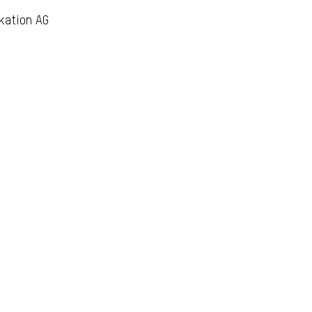
kation AG