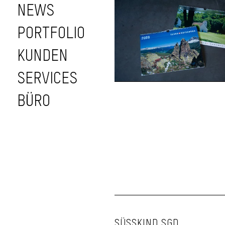
NEWS
PORTFOLIO
KUNDEN
SERVICES
BÜRO
SÜSSKIND SGD