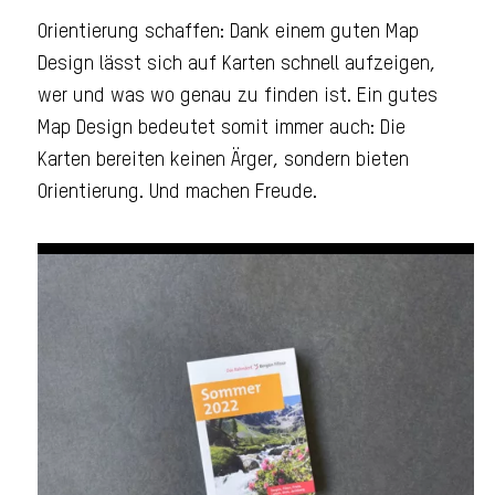
Orientierung schaffen: Dank einem guten Map
Design lässt sich auf Karten schnell aufzeigen,
wer und was wo genau zu finden ist. Ein gutes
Map Design bedeutet somit immer auch: Die
Karten bereiten keinen Ärger, sondern bieten
Orientierung. Und machen Freude.