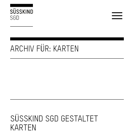
ARCHIV FÜR: KARTEN
SÜSSKIND SGD GESTALTET
KARTEN