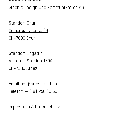
Graphic Design und Kommunikation AG
Standort Chur:
Comercialstrasse 19
CH-7000 Chur
Standort Engadin:
Via da la Staziun 189A
CH-7546 Ardez
Email
sgd@suesskind.ch
Telefon
+41 81 250 10 50
Impressum & Datenschutz