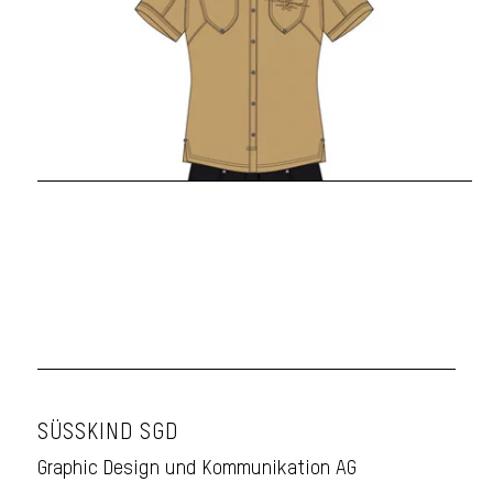
SÜSSKIND SGD
Graphic Design und Kommunikation AG