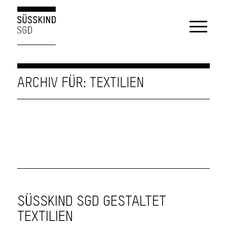
ARCHIV FÜR: TEXTILIEN
SÜSSKIND SGD GESTALTET
TEXTILIEN