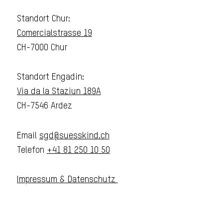
Standort Chur:
Comercialstrasse 19
CH-7000 Chur
Standort Engadin:
Via da la Staziun 189A
CH-7546 Ardez
Email
sgd@suesskind.ch
Telefon
+41 81 250 10 50
Impressum & Datenschutz