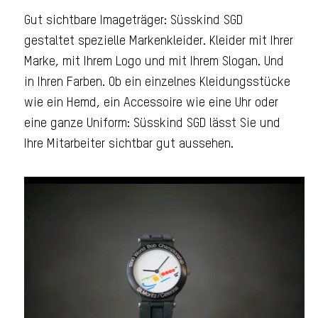
Gut sichtbare Imageträger: Süsskind SGD
gestaltet spezielle Markenkleider. Kleider mit Ihrer
Marke, mit Ihrem Logo und mit Ihrem Slogan. Und
in Ihren Farben. Ob ein einzelnes Kleidungsstücke
wie ein Hemd, ein Accessoire wie eine Uhr oder
eine ganze Uniform: Süsskind SGD lässt Sie und
Ihre Mitarbeiter sichtbar gut aussehen.