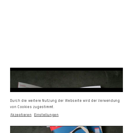
Durch die weitere Nutzung der Webseite wird der Verwendung
von Cookies zugestimmt.
Akzeptieren
Einstellungen