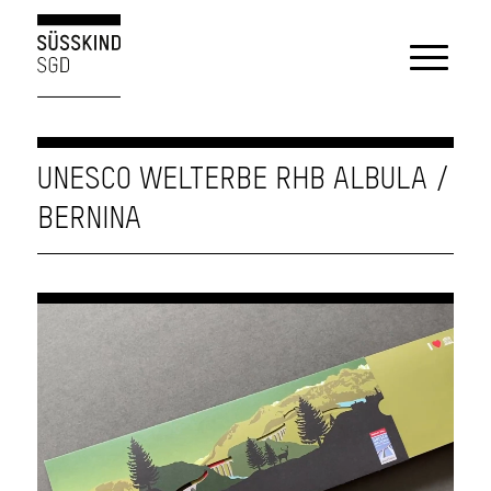
UNESCO WELTERBE RHB ALBULA /
BERNINA