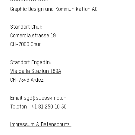
Graphic Design und Kommunikation AG
Standort Chur:
Comercialstrasse 19
CH-7000 Chur
Standort Engadin:
Via da la Staziun 189A
CH-7546 Ardez
Email
sgd@suesskind.ch
Telefon
+41 81 250 10 50
Impressum & Datenschutz