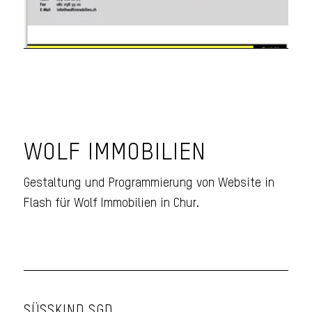
WOLF IMMOBILIEN
Gestaltung und Programmierung von Website in
Flash für Wolf Immobilien in Chur.
SÜSSKIND SGD