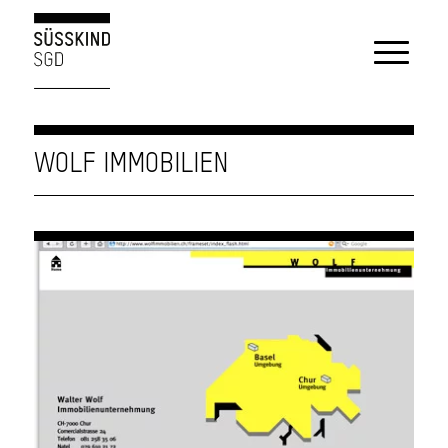
WOLF IMMOBILIEN