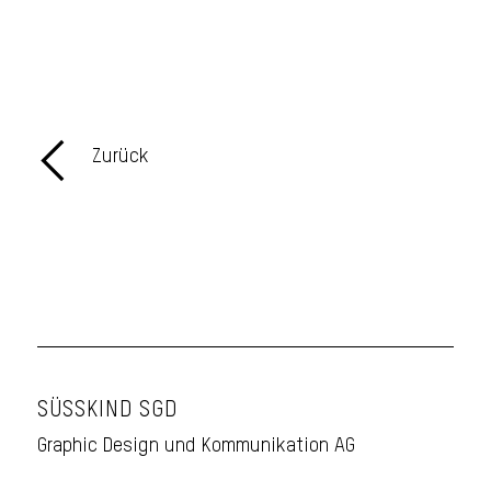
Zurück
SÜSSKIND SGD
Graphic Design und Kommunikation AG