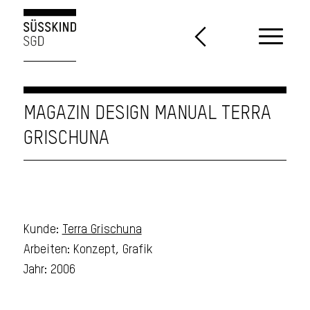
MAGAZIN DESIGN MANUAL TERRA
GRISCHUNA
Kunde:
Terra Grischuna
Arbeiten: Konzept, Grafik
Jahr: 2006