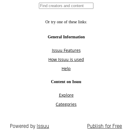
Powered by
Issuu
Publish for Free